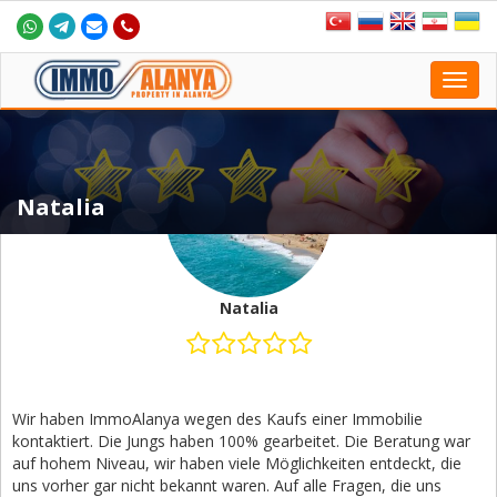
Toggl
navig
Natalia
Natalia
Wir haben ImmoAlanya wegen des Kaufs einer Immobilie
kontaktiert. Die Jungs haben 100% gearbeitet. Die Beratung war
auf hohem Niveau, wir haben viele Möglichkeiten entdeckt, die
uns vorher gar nicht bekannt waren. Auf alle Fragen, die uns