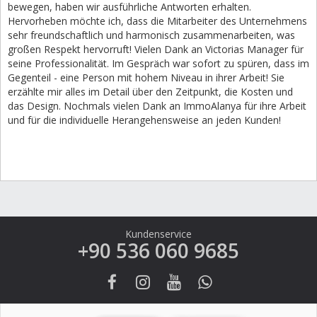
bewegen, haben wir ausführliche Antworten erhalten.
Hervorheben möchte ich, dass die Mitarbeiter des Unternehmens
sehr freundschaftlich und harmonisch zusammenarbeiten, was
großen Respekt hervorruft! Vielen Dank an Victorias Manager für
seine Professionalität. Im Gespräch war sofort zu spüren, dass im
Gegenteil - eine Person mit hohem Niveau in ihrer Arbeit! Sie
erzählte mir alles im Detail über den Zeitpunkt, die Kosten und
das Design. Nochmals vielen Dank an ImmoAlanya für ihre Arbeit
und für die individuelle Herangehensweise an jeden Kunden!
Kundenservice
+90 536 060 9685