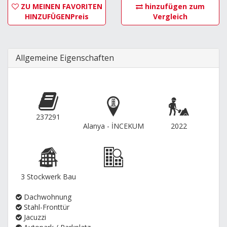
ZU MEINEN FAVORITEN
hinzufügen zum
HINZUFÜGENPreis
Vergleich
Allgemeine Eigenschaften
237291
Alanya - İNCEKUM
2022
3 Stockwerk Bau
Dachwohnung
Stahl-Fronttür
Jacuzzi