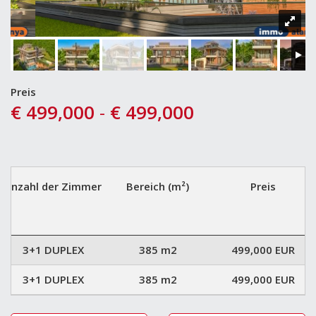
Preis
€ 499,000
-
€ 499,000
Anzahl der Zimmer
Bereich (m²)
Preis
3+1 DUPLEX
385 m2
499,000 EUR
3+1 DUPLEX
385 m2
499,000 EUR