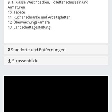
9. 1. Klasse Waschbecken, Toilettenschüsseln und
Armaturen
10. Tapete
11. Küchenschränke und Arbeitsplatten
12. Überwachungskamera
13. Landschaftsgestaltung
Standorte und Entfernungen
Strassenblick