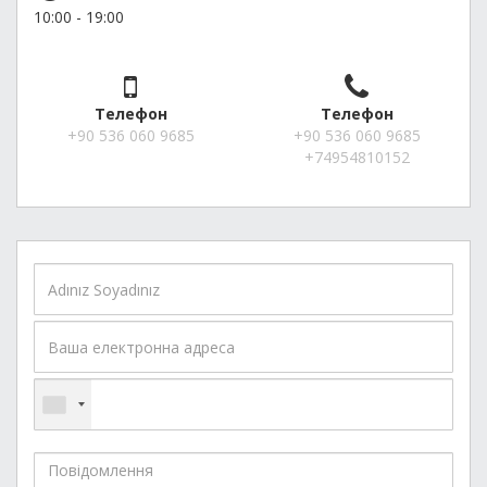
10:00 - 19:00
Телефон
Телефон
+90 536 060 9685
+90 536 060 9685
+74954810152