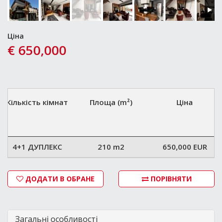
Ціна
€ 650,000
Кількість кімнат
Площа (m²)
Ціна
4+1 ДУПЛЕКС
210 m2
650,000 EUR
ДОДАТИ В ОБРАНЕ
ПОРІВНЯТИ
Загальні особливості