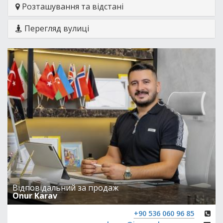
Розташування та відстані
Перегляд вулиці
Відповідальний за продаж
Onur Karav
+90 536 060 96 85