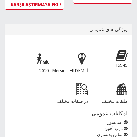
KARŞILAŞTIRMAYA EKLE
ویژگی های عمومی
15945
2020
Mersin - ERDEMLİ
طبقات مختلف
در طبقات مختلف
امکانات عمومی
آسانسور
درب آهنین
سالن بدنسازی